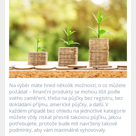
Na výběr máte hned několik možností, o co můžete
požádat – finanční produkty se mohou lišit podle
svého zaměření, třeba na půjčky bez registru, bez
dokládání příjmu, americké půjčky, a další. V
každém případě bez ohledu na jednotlivé kategorie
můžete vždy získat přesně takovou půjčku, jakou
potřebujete, protože bude mít navrženy takové
podmínky, aby vám maximálně vyhovovaly.